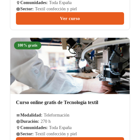
Comunidades:
Toda España
Sector:
Textil confección y piel
Ver curso
100% gratis
Curso online gratis de Tecnología textil
Modalidad:
Teleformación
Duración:
270 h
Comunidades:
Toda España
Sector:
Textil confección y piel