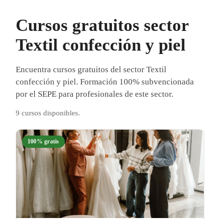
Cursos gratuitos sector
Textil confección y piel
Encuentra cursos gratuitos del sector Textil
confección y piel. Formación 100% subvencionada
por el SEPE para profesionales de este sector.
9 cursos disponibles.
100% gratis