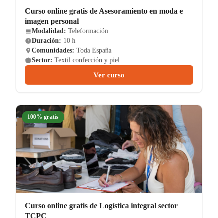
Curso online gratis de Asesoramiento en moda e
imagen personal
Modalidad:
Teleformación
Duración:
10 h
Comunidades:
Toda España
Sector:
Textil confección y piel
Ver curso
100% gratis
Curso online gratis de Logística integral sector
TCPC