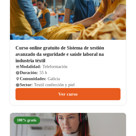
Curso online gratuíto de Sistema de xestión
avanzado da seguridade e saúde laboral na
industria téxtil
Modalidad:
Teleformación
Duración:
55 h
Comunidades:
Galicia
Sector:
Textil confección y piel
Ver curso
100% gratis