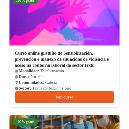
100% gratis
Curso online gratuíto de Sensibilización,
prevención e manexo de situacións de violencia e
acoso na contorna laboral do sector téxtil
Modalidad:
Teleformación
Duración:
30 h
Comunidades:
Galicia
Sector:
Textil confección y piel
Ver curso
100% gratis