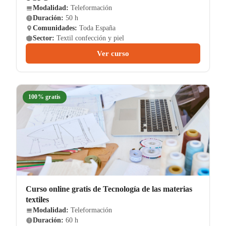
Modalidad:
Teleformación
Duración:
50 h
Comunidades:
Toda España
Sector:
Textil confección y piel
Ver curso
100% gratis
Curso online gratis de Tecnología de las materias
textiles
Modalidad:
Teleformación
Duración:
60 h