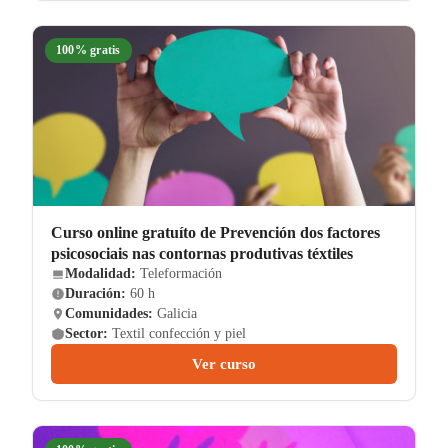
100% gratis
Curso online gratuíto de Prevención dos factores
psicosociais nas contornas produtivas téxtiles
Modalidad:
Teleformación
Duración:
60 h
Comunidades:
Galicia
Sector:
Textil confección y piel
Ver curso