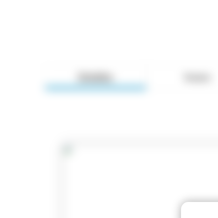
Detalles
Temario