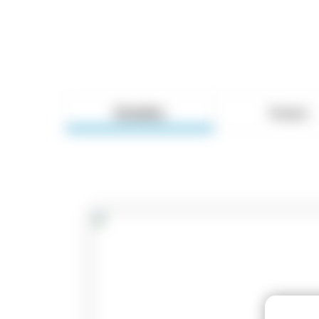
Detalles
Temario