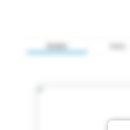
Detalles
Temario