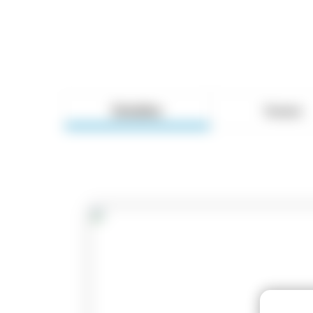
Detalles
Temario