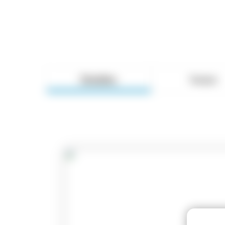
Detalles
Temario