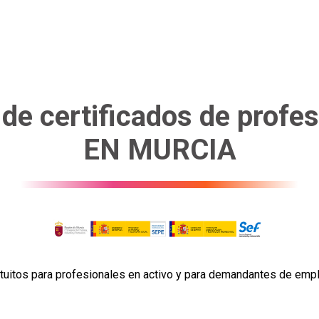
e certificados de profes
EN MURCIA
tuitos para profesionales en activo y para demandantes de empl