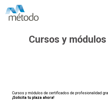
Cursos y módulos d
Cursos y módulos de certificados de profesionalidad gra
¡Solicita tu plaza ahora!