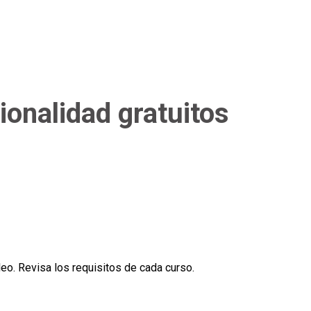
ionalidad gratuitos
eo. Revisa los requisitos de cada curso.