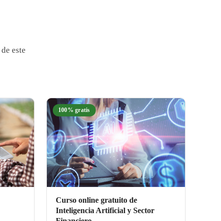
 de este
100% gratis
Curso online gratuito de
Inteligencia Artificial y Sector
Financiero