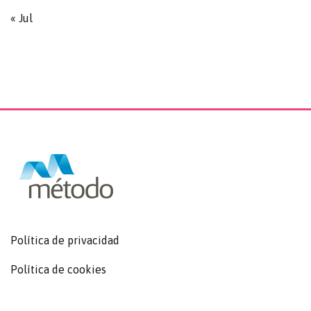
« Jul
Política de privacidad
Política de cookies