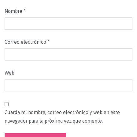
Nombre
*
Correo electrónico
*
Web
Guarda mi nombre, correo electrónico y web en este
navegador para la próxima vez que comente.