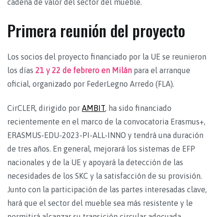
cadena de valor del sector del mueble.
Primera reunión del proyecto
Los socios del proyecto financiado por la UE se reunieron
los días
21 y 22 de febrero en Milán
para el arranque
oficial, organizado por FederLegno Arredo (FLA).
CirCLER, dirigido por
AMBIT
, ha sido financiado
recientemente en el marco de la convocatoria Erasmus+,
ERASMUS-EDU-2023-PI-ALL-INNO y tendrá una duración
de tres años. En general, mejorará los sistemas de EFP
nacionales y de la UE y apoyará la detección de las
necesidades de los SKC y la satisfacción de su provisión.
Junto con la participación de las partes interesadas clave,
hará que el sector del mueble sea más resistente y le
permitirá alcanzar su transición circular adecuada.