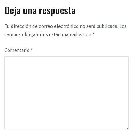
Deja una respuesta
Tu dirección de correo electrónico no será publicada.
Los
campos obligatorios están marcados con
*
Comentario
*