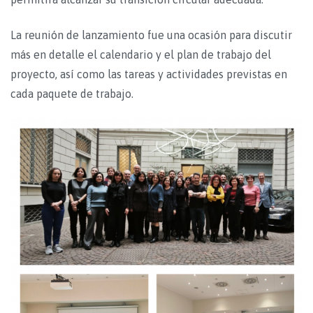
La reunión de lanzamiento fue una ocasión para discutir
más en detalle el calendario y el plan de trabajo del
proyecto, así como las tareas y actividades previstas en
cada paquete de trabajo.