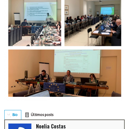
Bio
Últimos posts
Noelia Costas