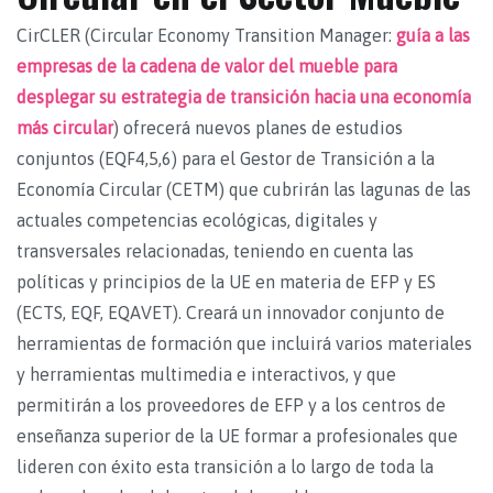
CirCLER (Circular Economy Transition Manager:
guía a las
empresas de la cadena de valor del mueble para
desplegar su estrategia de transición hacia una economía
más circular
) ofrecerá nuevos planes de estudios
conjuntos (EQF4,5,6) para el Gestor de Transición a la
Economía Circular (CETM) que cubrirán las lagunas de las
actuales competencias ecológicas, digitales y
transversales relacionadas, teniendo en cuenta las
políticas y principios de la UE en materia de EFP y ES
(ECTS, EQF, EQAVET). Creará un innovador conjunto de
herramientas de formación que incluirá varios materiales
y herramientas multimedia e interactivos, y que
permitirán a los proveedores de EFP y a los centros de
enseñanza superior de la UE formar a profesionales que
lideren con éxito esta transición a lo largo de toda la