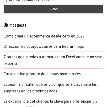
Acepto la política de privacidad
Últimos posts
Cómo crear un ecommerce desde cero en 2026
Dirección de equipos: claves para liderar mejor
7 tareas que puedes automatizar en Excel aunque no seas
experto
Curso online gratuito de plantas medicinales
Economía circular: qué es y por qué será clave para las
empresas en los próximos años
La experiencia del cliente: la clave para diferenciar un