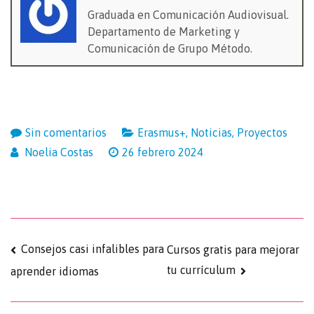
Graduada en Comunicación Audiovisual.
Departamento de Marketing y
Comunicación de Grupo Método.
Sin comentarios
Erasmus+
,
Noticias
,
Proyectos
Noelia Costas
26 febrero 2024
Consejos casi infalibles para
Cursos gratis para mejorar
tu currículum
aprender idiomas