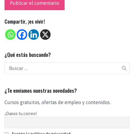
Compartir, ¡es vivir!
¿Qué estás buscando?
¿Te enviamos nuestras novedades?
Cursos gratuitos, ofertas de empleo y contenidos.
¡Danos tu correo!