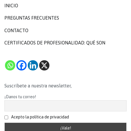
INICIO
PREGUNTAS FRECUENTES
CONTACTO
CERTIFICADOS DE PROFESIONALIDAD: QUÉ SON
Suscríbete a nuestra newsletter,
¡Danos tu correo!
Acepto la política de privacidad