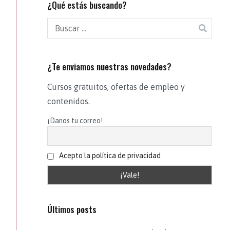
¿Qué estás buscando?
¿Te enviamos nuestras novedades?
Cursos gratuitos, ofertas de empleo y
contenidos.
¡Danos tu correo!
Acepto la política de privacidad
Últimos posts