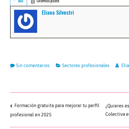
Bio
Últimos posts
Eliana Silvestri
Sin comentarios
Sectores profesionales
Elia
Formación gratuita para mejorar tu perfil
¿Quieres es
Colectiva 
profesional en 2025