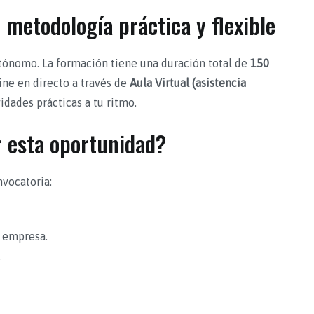
metodología práctica y flexible
tónomo. La formación tiene una duración total de
150
ne en directo a través de
Aula Virtual (asistencia
idades prácticas a tu ritmo.
 esta oportunidad?
nvocatoria:
u empresa.
.