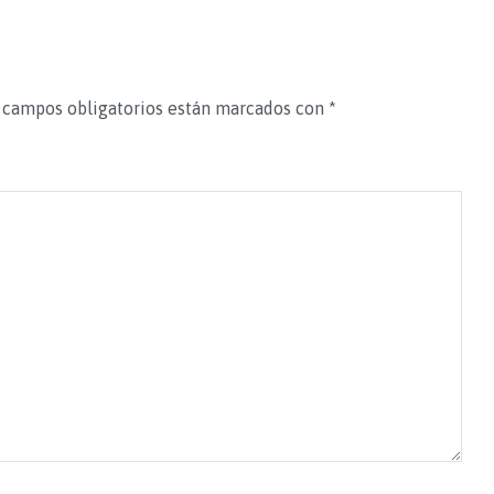
 campos obligatorios están marcados con
*