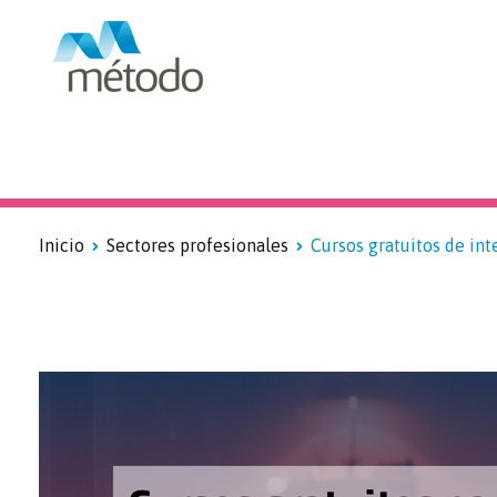
Blog sobre formación subv
Inicio
Sectores profesionales
Cursos gratuitos de int