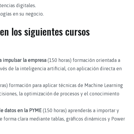
encias digitales.
ogías en su negocio.
en los siguientes cursos
ara impulsar la empresa
(150 horas) formación orientada a
és de la inteligencia artificial, con aplicación directa en
ras) formación para aplicar técnicas de Machine Learning
cisiones, la optimización de procesos y el conocimiento
 de datos en la PYME
(150 horas) aprenderás a importar y
 de forma clara mediante tablas, gráficos dinámicos y Power