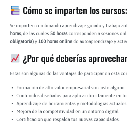
Cómo se imparten los cursos: 
Se imparten combinando aprendizaje guiado y trabajo au
horas
, de las cuales
50 horas
corresponden a sesiones onli
obligatoria)
y
100 horas online
de autoaprendizaje y activ
¿Por qué deberías aprovechar
Estas son algunas de las ventajas de participar en esta co
Formación de alto valor empresarial sin coste alguno.
Contenidos diseñados para aplicar directamente en t
Aprendizaje de herramientas y metodologías actuales
Mejora de la competitividad en un entorno digital.
Certificación que respalda tus nuevas capacidades.