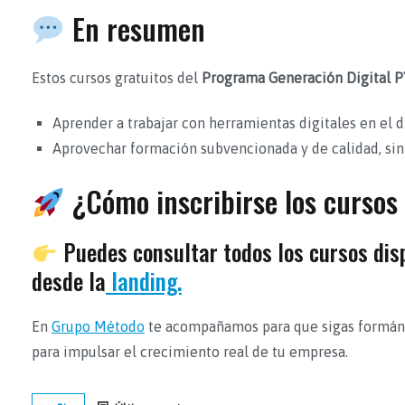
En resumen
Estos cursos gratuitos del
Programa Generación Digital
P
Aprender a trabajar con herramientas digitales en el dí
Aprovechar formación subvencionada y de calidad, sin
¿Cómo inscribirse los cursos
Puedes consultar todos los cursos disp
desde la
landing.
En
Grupo Método
te acompañamos para que sigas formánd
para impulsar el crecimiento real de tu empresa.