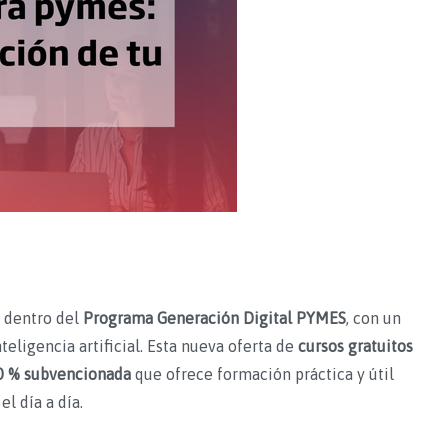
dentro del
Programa Generación Digital PYMES
, con un
eligencia artificial. Esta nueva oferta de
cursos gratuitos
0 % subvencionada
que ofrece formación práctica y útil
el día a día.