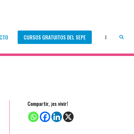
CTO
CURSOS GRATUITOS DEL SEPE
Compartir, ¡es vivir!