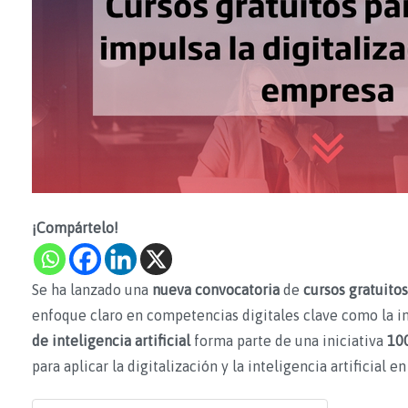
¡Compártelo!
Se ha lanzado una
nueva convocatoria
de
cursos gratuitos
enfoque claro en competencias digitales clave como la int
de inteligencia artificial
forma parte de una iniciativa
10
para aplicar la digitalización y la inteligencia artificial en 