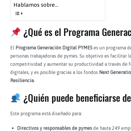
Hablamos sobre...
¿Qué es el Programa Generac
El
Programa Generación Digital PYMES
es un programa de 
personas trabajadoras de pymes. Su objetivo es facilitar l
competitividad y aumentar su productividad a través de 
digitales, y es posible gracias a los fondos
Next Generatio
Resiliencia.
¿Quién puede beneficiarse de
Este programa está diseñado para:
Directivos y responsables de pymes
de hasta 249 emp