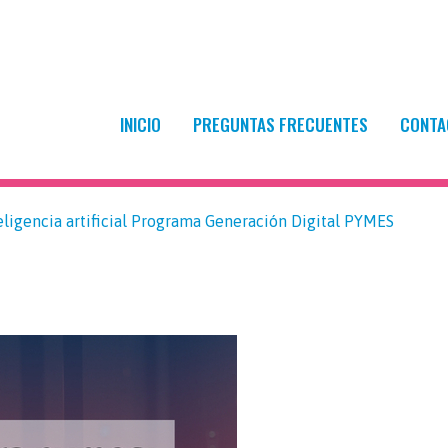
encionada y empleo
INICIO
PREGUNTAS FRECUENTES
CONTA
eligencia artificial Programa Generación Digital PYMES