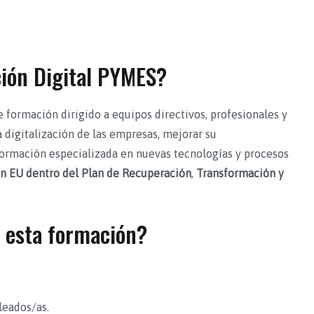
ión Digital PYMES?
formación dirigido a equipos directivos, profesionales y
a digitalización de las empresas, mejorar su
formación especializada en nuevas tecnologías y procesos
n EU dentro del Plan de Recuperación
,
Transformación y
 esta formación?
leados/as.