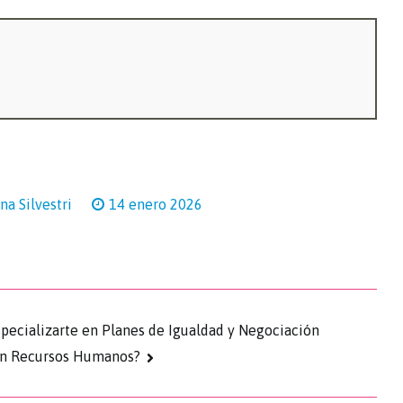
na Silvestri
14 enero 2026
pecializarte en Planes de Igualdad y Negociación
en Recursos Humanos?