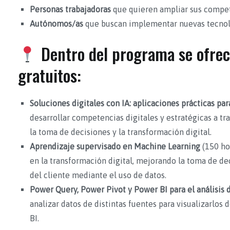
Personas trabajadoras
que quieren ampliar sus compet
Autónomos/as
que buscan implementar nuevas tecnol
Dentro del programa se ofrec
gratuitos:
Soluciones digitales con IA: aplicaciones prácticas p
desarrollar competencias digitales y estratégicas a trav
la toma de decisiones y la transformación digital.
Aprendizaje supervisado en Machine Learning
(150 ho
en la transformación digital, mejorando la toma de de
del cliente mediante el uso de datos.
Power Query, Power Pivot y Power BI para el análisis
analizar datos de distintas fuentes para visualizarlos
BI.