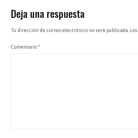
Deja una respuesta
Tu dirección de correo electrónico no será publicada.
Los
Comentario
*