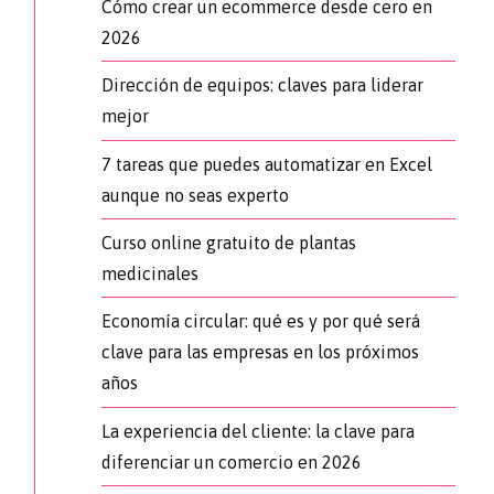
Cómo crear un ecommerce desde cero en
2026
Dirección de equipos: claves para liderar
mejor
7 tareas que puedes automatizar en Excel
aunque no seas experto
Curso online gratuito de plantas
medicinales
Economía circular: qué es y por qué será
clave para las empresas en los próximos
años
La experiencia del cliente: la clave para
diferenciar un comercio en 2026