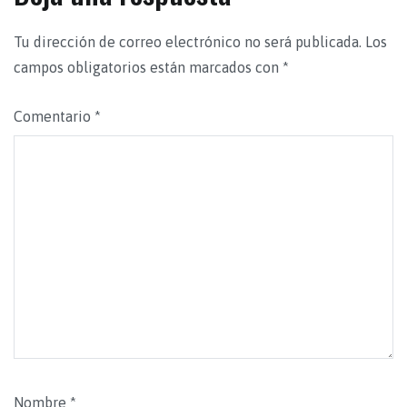
Tu dirección de correo electrónico no será publicada.
Los
campos obligatorios están marcados con
*
Comentario
*
Nombre
*