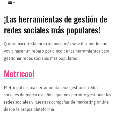
¡Las herramientas de gestión de
redes sociales más populares!
Quiero hacerte la tarea un poco más sencilla, por lo que
voy a hacer un repaso por cinco de las herramientas para
gestionar redes sociales más populares:
Metricool
Metricool es una herramienta para gestionar redes
sociales de marca española que nos permite gestionar las
redes sociales y nuestras campañas de marketing online
desde la propia plataforma.