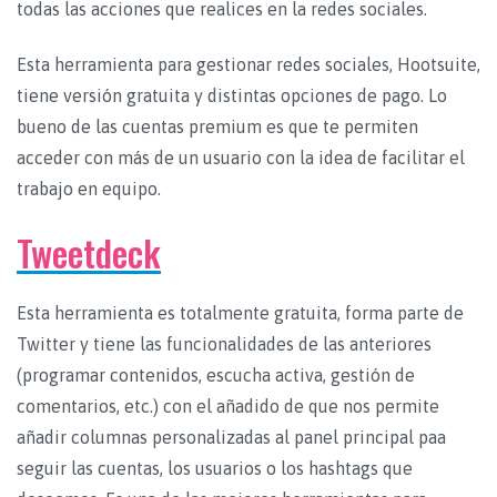
todas las acciones que realices en la redes sociales.
Esta herramienta para gestionar redes sociales, Hootsuite,
tiene versión gratuita y distintas opciones de pago. Lo
bueno de las cuentas premium es que te permiten
acceder con más de un usuario con la idea de facilitar el
trabajo en equipo.
Tweetdeck
Esta herramienta es totalmente gratuita, forma parte de
Twitter y tiene las funcionalidades de las anteriores
(programar contenidos, escucha activa, gestión de
comentarios, etc.) con el añadido de que nos permite
añadir columnas personalizadas al panel principal paa
seguir las cuentas, los usuarios o los hashtags que