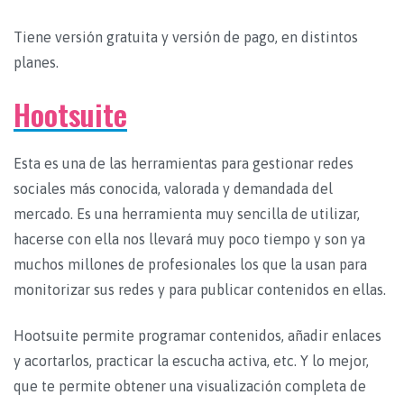
Tiene versión gratuita y versión de pago, en distintos
planes.
Hootsuite
Esta es una de las herramientas para gestionar redes
sociales más conocida, valorada y demandada del
mercado. Es una herramienta muy sencilla de utilizar,
hacerse con ella nos llevará muy poco tiempo y son ya
muchos millones de profesionales los que la usan para
monitorizar sus redes y para publicar contenidos en ellas.
Hootsuite permite programar contenidos, añadir enlaces
y acortarlos, practicar la escucha activa, etc. Y lo mejor,
que te permite obtener una visualización completa de