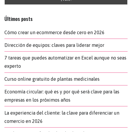
Últimos posts
Cómo crear un ecommerce desde cero en 2026
Dirección de equipos: claves para liderar mejor
7 tareas que puedes automatizar en Excel aunque no seas
experto
Curso online gratuito de plantas medicinales
Economía circular: qué es y por qué será clave para las
empresas en los próximos años
La experiencia del cliente: la clave para diferenciar un
comercio en 2026