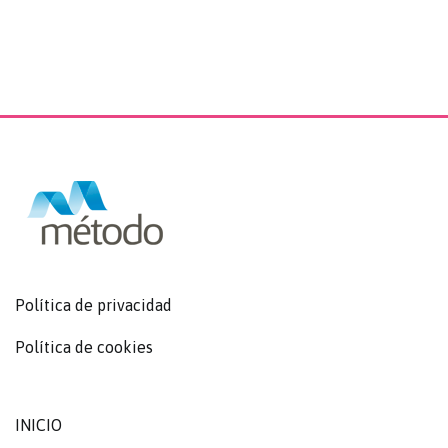
Política de privacidad
Política de cookies
INICIO