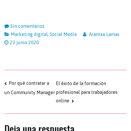
Sin comentarios
Marketing digital
,
Social Media
Arantxa Lamas
23 junio 2020
Por qué contratar a
El éxito de la formación
profesional para trabajadores
un Community Manager
online
Deja una respuesta