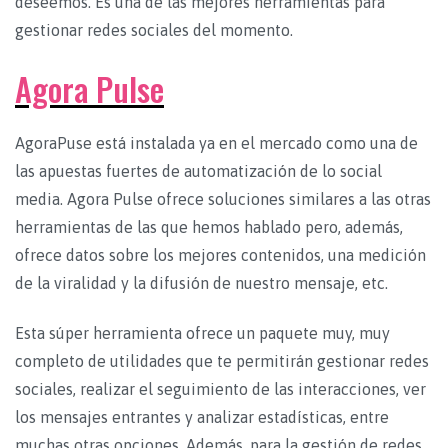
deseemos. Es una de las mejores herramientas para
gestionar redes sociales del momento.
Agora Pulse
AgoraPuse está instalada ya en el mercado como una de
las apuestas fuertes de automatización de lo social
media. Agora Pulse ofrece soluciones similares a las otras
herramientas de las que hemos hablado pero, además,
ofrece datos sobre los mejores contenidos, una medición
de la viralidad y la difusión de nuestro mensaje, etc.
Esta súper herramienta ofrece un paquete muy, muy
completo de utilidades que te permitirán gestionar redes
sociales, realizar el seguimiento de las interacciones, ver
los mensajes entrantes y analizar estadísticas, entre
muchas otras opciones. Además, para la gestión de redes