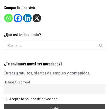
Compartir, ¡es vivir!
¿Qué estás buscando?
¿Te enviamos nuestras novedades?
Cursos gratuitos, ofertas de empleo y contenidos.
¡Danos tu correo!
Acepto la política de privacidad