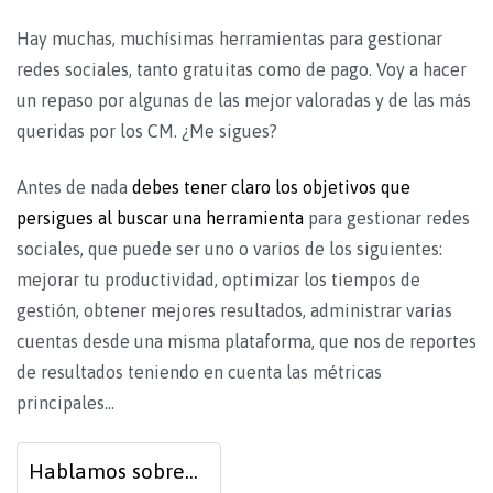
Hay muchas, muchísimas herramientas para gestionar
redes sociales, tanto gratuitas como de pago. Voy a hacer
un repaso por algunas de las mejor valoradas y de las más
queridas por los CM. ¿Me sigues?
Antes de nada
debes tener claro los objetivos que
persigues al buscar una herramienta
para gestionar redes
sociales, que puede ser uno o varios de los siguientes:
mejorar tu productividad, optimizar los tiempos de
gestión, obtener mejores resultados, administrar varias
cuentas desde una misma plataforma, que nos de reportes
de resultados teniendo en cuenta las métricas
principales…
Hablamos sobre...