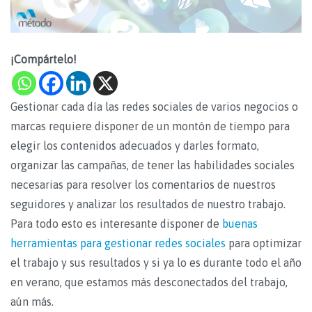
¡Compártelo!
Gestionar cada día las redes sociales de varios negocios o
marcas requiere disponer de un montón de tiempo para
elegir los contenidos adecuados y darles formato,
organizar las campañas, de tener las habilidades sociales
necesarias para resolver los comentarios de nuestros
seguidores y analizar los resultados de nuestro trabajo.
Para todo esto es interesante disponer de
buenas
herramientas para gestionar redes sociales
para optimizar
el trabajo y sus resultados y si ya lo es durante todo el año
en verano, que estamos más desconectados del trabajo,
aún más.