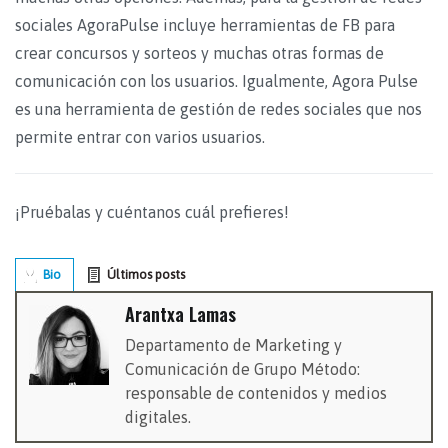
sociales AgoraPulse incluye herramientas de FB para
crear concursos y sorteos y muchas otras formas de
comunicación con los usuarios. Igualmente, Agora Pulse
es una herramienta de gestión de redes sociales que nos
permite entrar con varios usuarios.
¡Pruébalas y cuéntanos cuál prefieres!
Bio
Últimos posts
Arantxa Lamas
Departamento de Marketing y
Comunicación de Grupo Método:
responsable de contenidos y medios
digitales.