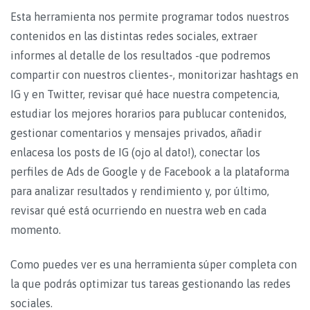
Esta herramienta nos permite programar todos nuestros
contenidos en las distintas redes sociales, extraer
informes al detalle de los resultados -que podremos
compartir con nuestros clientes-, monitorizar hashtags en
IG y en Twitter, revisar qué hace nuestra competencia,
estudiar los mejores horarios para publucar contenidos,
gestionar comentarios y mensajes privados, añadir
enlacesa los posts de IG (ojo al dato!), conectar los
perfiles de Ads de Google y de Facebook a la plataforma
para analizar resultados y rendimiento y, por último,
revisar qué está ocurriendo en nuestra web en cada
momento.
Como puedes ver es una herramienta súper completa con
la que podrás optimizar tus tareas gestionando las redes
sociales.