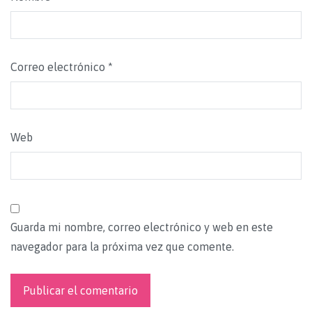
Correo electrónico
*
Web
Guarda mi nombre, correo electrónico y web en este
navegador para la próxima vez que comente.