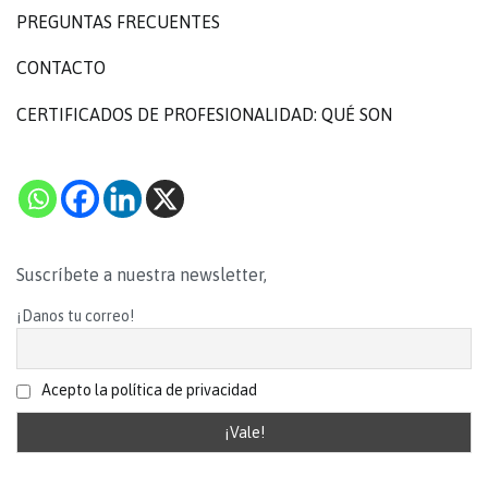
PREGUNTAS FRECUENTES
CONTACTO
CERTIFICADOS DE PROFESIONALIDAD: QUÉ SON
Suscríbete a nuestra newsletter,
¡Danos tu correo!
Acepto la política de privacidad