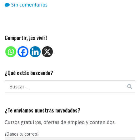
Sin comentarios
Compartir, ¡es vivir!
¿Qué estás buscando?
¿Te enviamos nuestras novedades?
Cursos gratuitos, ofertas de empleo y contenidos.
¡Danos tu correo!