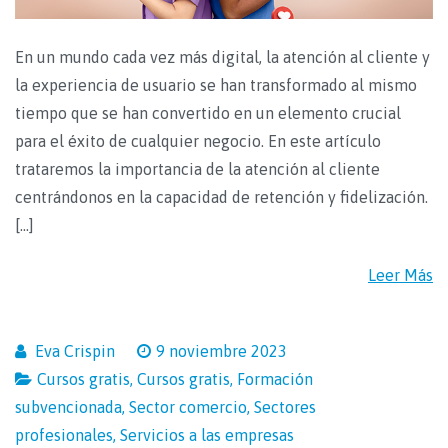
En un mundo cada vez más digital, la atención al cliente y
la experiencia de usuario se han transformado al mismo
tiempo que se han convertido en un elemento crucial
para el éxito de cualquier negocio. En este artículo
trataremos la importancia de la atención al cliente
centrándonos en la capacidad de retención y fidelización.
[…]
Leer Más
Eva Crispin
9 noviembre 2023
Cursos gratis
,
Cursos gratis
,
Formación
subvencionada
,
Sector comercio
,
Sectores
profesionales
,
Servicios a las empresas