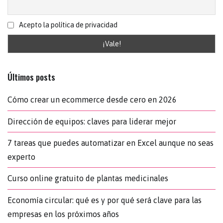
Acepto la política de privacidad
Últimos posts
Cómo crear un ecommerce desde cero en 2026
Dirección de equipos: claves para liderar mejor
7 tareas que puedes automatizar en Excel aunque no seas
experto
Curso online gratuito de plantas medicinales
Economía circular: qué es y por qué será clave para las
empresas en los próximos años