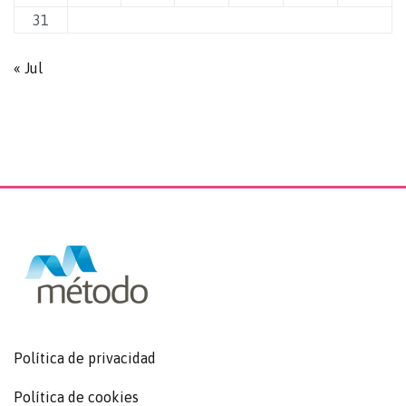
31
« Jul
Política de privacidad
Política de cookies