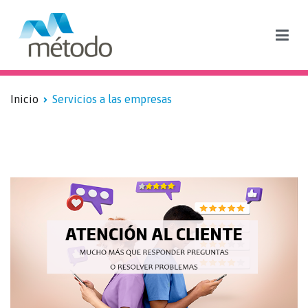
Blog sobre formación subvencionada y empleo
Inicio
Servicios a las empresas