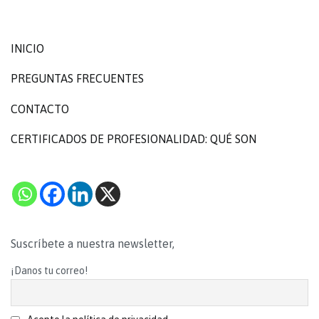
INICIO
PREGUNTAS FRECUENTES
CONTACTO
CERTIFICADOS DE PROFESIONALIDAD: QUÉ SON
Suscríbete a nuestra newsletter,
¡Danos tu correo!