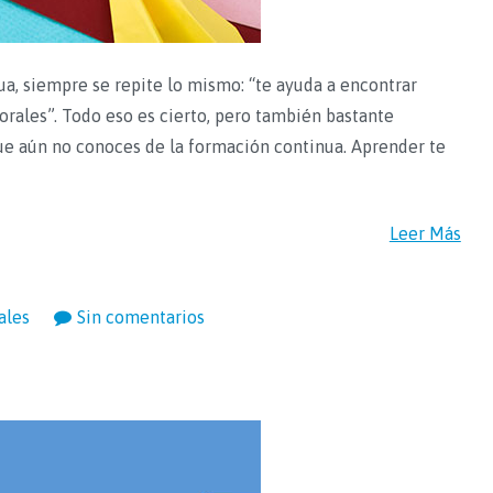
ua, siempre se repite lo mismo: “te ayuda a encontrar
borales”. Todo eso es cierto, pero también bastante
que aún no conoces de la formación continua. Aprender te
Leer Más
ales
Sin comentarios