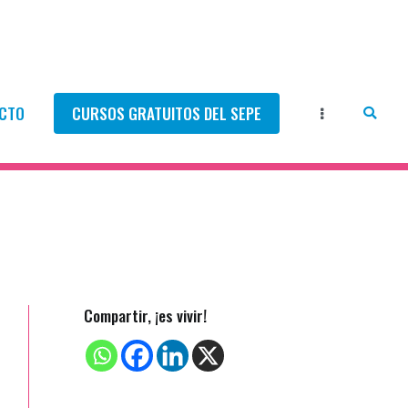
CTO
CURSOS GRATUITOS DEL SEPE
Compartir, ¡es vivir!