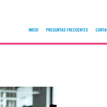
encionada y empleo
INICIO
PREGUNTAS FRECUENTES
CONTA