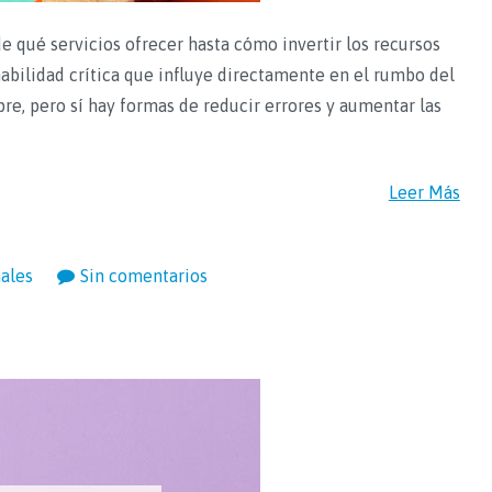
qué servicios ofrecer hasta cómo invertir los recursos
abilidad crítica que influye directamente en el rumbo del
re, pero sí hay formas de reducir errores y aumentar las
Leer Más
nales
Sin comentarios