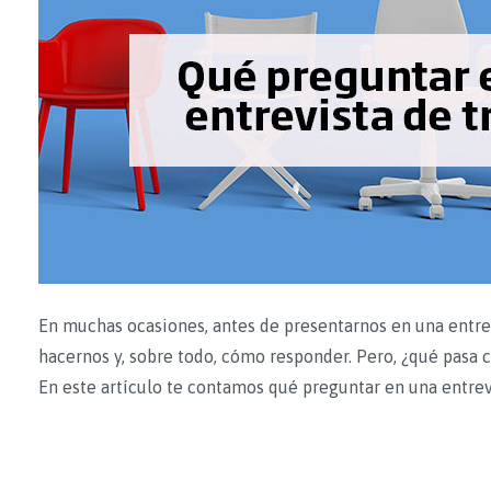
En muchas ocasiones, antes de presentarnos en una entr
hacernos y, sobre todo, cómo responder. Pero, ¿qué pasa 
En este artículo te contamos qué preguntar en una entrevis