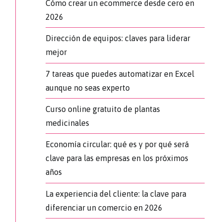
Cómo crear un ecommerce desde cero en
2026
Dirección de equipos: claves para liderar
mejor
7 tareas que puedes automatizar en Excel
aunque no seas experto
Curso online gratuito de plantas
medicinales
Economía circular: qué es y por qué será
clave para las empresas en los próximos
años
La experiencia del cliente: la clave para
diferenciar un comercio en 2026