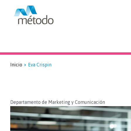
Blog sobre formación subv
Inicio
Eva Crispin
Departamento de Marketing y Comunicación