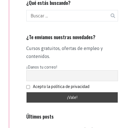
¿Qué estás buscando?
¿Te enviamos nuestras novedades?
Cursos gratuitos, ofertas de empleo y
contenidos.
¡Danos tu correo!
Acepto la política de privacidad
Últimos posts