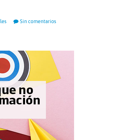
les
Sin comentarios