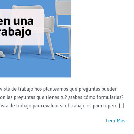
evista de trabajo nos planteamos qué preguntas pueden
con las preguntas que tienes tu? ¿sabes cómo formularlas?.
ta de trabajo para evaluar si el trabajo es para ti pero […]
Leer Más