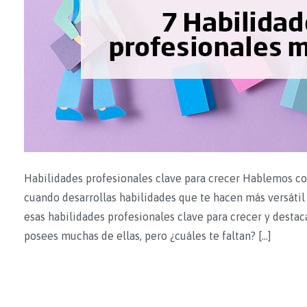
Habilidades profesionales clave para crecer Hablemos con
cuando desarrollas habilidades que te hacen más versátil 
esas habilidades profesionales clave para crecer y destac
posees muchas de ellas, pero ¿cuáles te faltan? […]