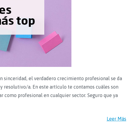
 sinceridad, el verdadero crecimiento profesional se da
y resolutivo/a. En este artículo te contamos cuáles son
ar como profesional en cualquier sector. Seguro que ya
Leer Más