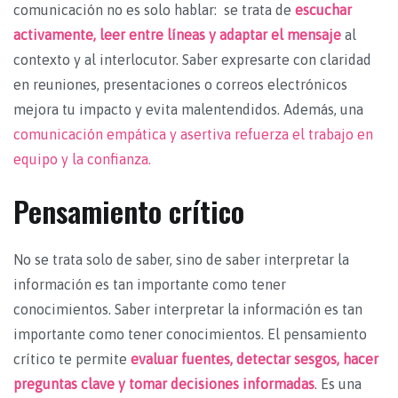
comunicación no es solo hablar: se trata de
escuchar
activamente, leer entre líneas y adaptar el mensaje
al
contexto y al interlocutor. Saber expresarte con claridad
en reuniones, presentaciones o correos electrónicos
mejora tu impacto y evita malentendidos. Además, una
comunicación empática y asertiva refuerza el trabajo en
equipo y la confianza.
Pensamiento crítico
No se trata solo de saber, sino de saber interpretar la
información es tan importante como tener
conocimientos. Saber interpretar la información es tan
importante como tener conocimientos. El pensamiento
crítico te permite
evaluar fuentes, detectar sesgos, hacer
preguntas clave y tomar decisiones informadas
. Es una