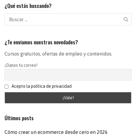
¿Qué estás buscando?
¿Te enviamos nuestras novedades?
Cursos gratuitos, ofertas de empleo y contenidos.
¡Danos tu correo!
Acepto la política de privacidad
Últimos posts
Cómo crear un ecommerce desde cero en 2026