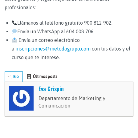
profesionales:
Llámanos al teléfono gratuito 900 812 902.
Envía un WhatsApp al 604 008 706.
Envía un correo electrónico
a
inscripciones@metodogrupo.com
con tus datos y el
curso que te interese.
Bio
Últimos posts
Eva Crispin
Departamento de Marketing y
Comunicación