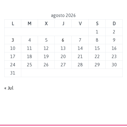
agosto 2026
L
M
X
J
V
S
D
1
2
3
4
5
6
7
8
9
10
11
12
13
14
15
16
17
18
19
20
21
22
23
24
25
26
27
28
29
30
31
« Jul