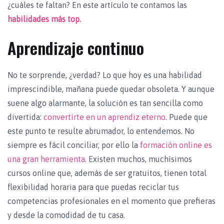
¿cuáles te faltan? En este artículo te contamos las
habilidades más top.
Aprendizaje continuo
No te sorprende, ¿verdad? Lo que hoy es una habilidad
imprescindible, mañana puede quedar obsoleta. Y aunque
suene algo alarmante, la solución es tan sencilla como
divertida:
convertirte en un aprendiz eterno
. Puede que
este punto te resulte abrumador, lo entendemos. No
siempre es fácil conciliar, por ello la
formación online es
una gran herramienta
. Existen muchos, muchísimos
cursos online que, además de ser gratuitos, tienen total
flexibilidad horaria para que puedas reciclar tus
competencias profesionales en el momento que prefieras
y desde la comodidad de tu casa.