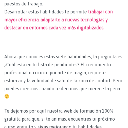
puestos de trabajo.
Desarrollar estas habilidades te permite
trabajar con
mayor eficiencia, adaptarte a nuevas tecnologías y
destacar en entornos cada vez más digitalizados
.
Ahora que conoces estas siete habilidades, la pregunta es:
¿Cuál está en tu lista de pendientes? El crecimiento
profesional no ocurre por arte de magia; requiere
esfuerzo y la voluntad de salir de la zona de confort. Pero
puedes creernos cuando te decimos que merece la pena
Te dejamos por aquí nuestra web de formación 100%
gratuita para que, si te animas, encuentres tu próximo
curso gratuito y sigas mejorando tu habilidades