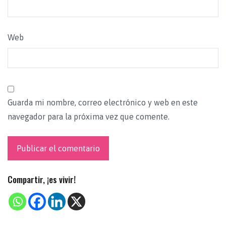
Web
Guarda mi nombre, correo electrónico y web en este
navegador para la próxima vez que comente.
Compartir, ¡es vivir!