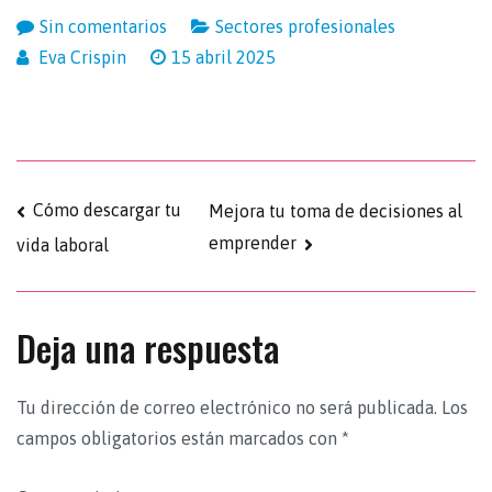
Sin comentarios
Sectores profesionales
Eva Crispin
15 abril 2025
Cómo descargar tu
Mejora tu toma de decisiones al
emprender
vida laboral
Deja una respuesta
Tu dirección de correo electrónico no será publicada.
Los
campos obligatorios están marcados con
*