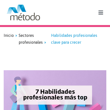
Blog sobre formación subvencionada y empleo
Inicio
Sectores
Habilidades profesionales
profesionales
clave para crecer