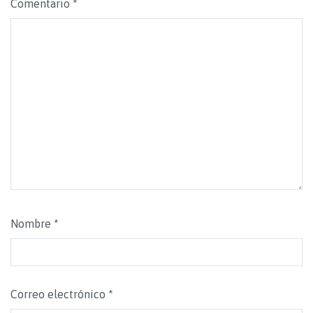
Comentario
*
Nombre
*
Correo electrónico
*