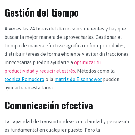
Gestión del tiempo
A veces las 24 horas del día no son suficientes y hay que
buscar la mejor manera de aprovecharlas. Gestionar el
tiempo de manera efectiva significa definir prioridades,
distribuir tareas de forma eficiente y evitar distracciones
innecesarias pueden ayudarte a
optimizar tu
productividad y reducir el estrés.
Métodos como la
técnica Pomodoro
o la
matriz de Eisenhower
pueden
ayudarte en esta tarea.
Comunicación efectiva
La capacidad de transmitir ideas con claridad y persuasión
es fundamental en cualquier puesto. Pero la