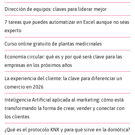
Dirección de equipos: claves para liderar mejor
7 tareas que puedes automatizar en Excel aunque no seas
experto
Curso online gratuito de plantas medicinales
Economía circular: qué es y por qué será clave para las
empresas en los próximos años
La experiencia del cliente: la clave para diferenciar un
comercio en 2026
Inteligencia Artificial aplicada al marketing: cómo está
transformando la forma de crear, vender y conectar con
los clientes
¿Qué es el protocolo KNX y para qué sirve en la domótica?