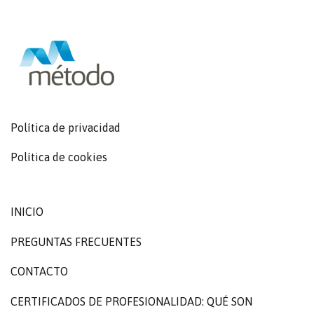
Política de privacidad
Política de cookies
INICIO
PREGUNTAS FRECUENTES
CONTACTO
CERTIFICADOS DE PROFESIONALIDAD: QUÉ SON