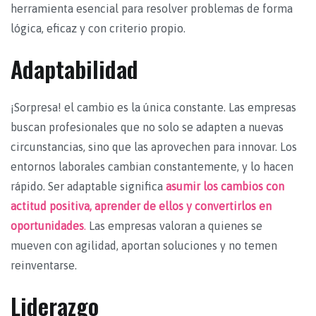
herramienta esencial para resolver problemas de forma
lógica, eficaz y con criterio propio.
Adaptabilidad
¡Sorpresa! el cambio es la única constante. Las empresas
buscan profesionales que no solo se adapten a nuevas
circunstancias, sino que las aprovechen para innovar. Los
entornos laborales cambian constantemente, y lo hacen
rápido. Ser adaptable significa
asumir los cambios con
actitud positiva, aprender de ellos y convertirlos en
oportunidades
.
Las empresas valoran a quienes se
mueven con agilidad, aportan soluciones y no temen
reinventarse.
Liderazgo