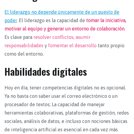
El liderazgo no depende únicamente de un puesto de
poder
. El liderazgo es la capacidad de
tomar la iniciativa,
motivar al equipo y generar un entorno de colaboración
.
Es clave para
resolver conflictos, asumir
responsabilidades
y
fomentar el desarrollo
tanto propio
como del entorno.
Habilidades digitales
Hoy en día, tener competencias digitales no es opcional.
Ya no basta con saber usar el correo electrónico o un
procesador de textos; La capacidad de manejar
herramientas colaborativas, plataformas de gestión, redes
sociales, análisis de datos, e incluso con nociones básicas
de inteligencia artificial es esencial en cada vez más