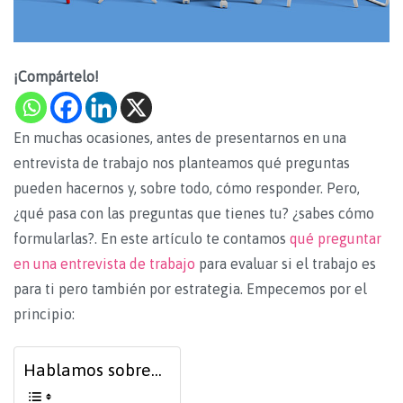
¡Compártelo!
En muchas ocasiones, antes de presentarnos en una
entrevista de trabajo nos planteamos qué preguntas
pueden hacernos y, sobre todo, cómo responder. Pero,
¿qué pasa con las preguntas que tienes tu? ¿sabes cómo
formularlas?. En este artículo te contamos
qué preguntar
en una entrevista de trabajo
para evaluar si el trabajo es
para ti pero también por estrategia. Empecemos por el
principio:
Hablamos sobre...