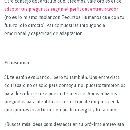
Otro consejo del artículo que, creemos, vale oro es el de
adaptar tus preguntas según el perfil del entrevistador
(no es lo mismo hablar con Recursos Humanos que con tu
futuro jefe directo). Así demuestras inteligencia
emocional y capacidad de adaptación.
En resumen…
Sí, te están evaluando… pero tú también. Una entrevista
de trabajo no es solo para conseguir el puesto: también es
para descubrir si ese puesto te merece. Aprovecha tus
preguntas para identificar si es el tipo de empresa en la
que quieres invertir tu tiempo, tu energía y tu talento.
¿Buscas más ideas para destacar en tu próxima entrevista