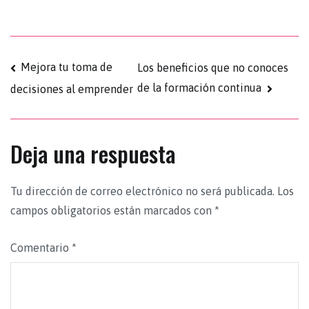
Mejora tu toma de
Los beneficios que no conoces
de la formación continua
decisiones al emprender
Deja una respuesta
Tu dirección de correo electrónico no será publicada.
Los
campos obligatorios están marcados con
*
Comentario
*