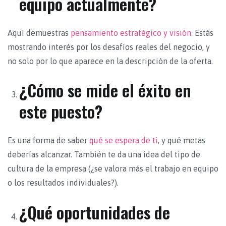
equipo actualmente?
Aquí demuestras
pensamiento estratégico y visión.
Estás
mostrando interés por los desafíos reales del negocio, y
no solo por lo que aparece en la descripción de la oferta.
¿Cómo se mide el éxito en
este puesto?
Es una forma de saber
qué se espera de ti
, y qué metas
deberías alcanzar. También te da una idea del tipo de
cultura de la empresa (¿se valora más el trabajo en equipo
o los resultados individuales?).
¿Qué oportunidades de