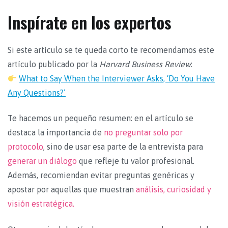
Inspírate en los expertos
Si este artículo se te queda corto te recomendamos este
artículo publicado por la
Harvard Business Review
:
What to Say When the Interviewer Asks, ‘Do You Have
Any Questions?’
Te hacemos un pequeño resumen: en el artículo se
destaca la importancia de
no preguntar solo por
protocolo
, sino de usar esa parte de la entrevista para
generar un diálogo
que refleje tu valor profesional.
Además, recomiendan evitar preguntas genéricas y
apostar por aquellas que muestran
análisis, curiosidad y
visión estratégica.