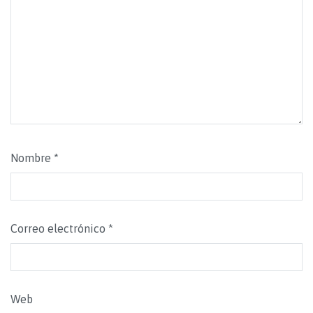
Nombre
*
Correo electrónico
*
Web