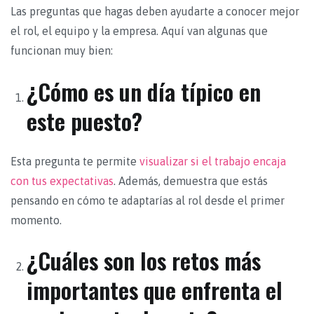
Las preguntas que hagas deben ayudarte a conocer mejor
el rol, el equipo y la empresa. Aquí van algunas que
funcionan muy bien:
¿Cómo es un día típico en
este puesto?
Esta pregunta te permite
visualizar si el trabajo encaja
con tus expectativas
. Además, demuestra que estás
pensando en cómo te adaptarías al rol desde el primer
momento.
¿Cuáles son los retos más
importantes que enfrenta el