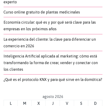
experto
Curso online gratuito de plantas medicinales
Economía circular: qué es y por qué será clave para las
empresas en los próximos años
La experiencia del cliente: la clave para diferenciar un
comercio en 2026
Inteligencia Artificial aplicada al marketing: cómo está
transformando la forma de crear, vender y conectar con
los clientes
¿Qué es el protocolo KNX y para qué sirve en la domótica?
agosto 2026
L
M
X
J
V
S
D