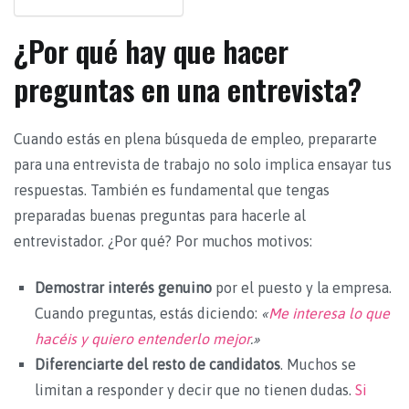
¿Por qué hay que hacer
preguntas en una entrevista?
Cuando estás en plena búsqueda de empleo, prepararte
para una entrevista de trabajo no solo implica ensayar tus
respuestas. También es fundamental que tengas
preparadas buenas preguntas para hacerle al
entrevistador. ¿Por qué? Por muchos motivos:
Demostrar interés genuino
por el puesto y la empresa.
Cuando preguntas, estás diciendo:
«
Me interesa lo que
hacéis y quiero entenderlo mejor
.»
Diferenciarte del resto de candidatos
. Muchos se
limitan a responder y decir que no tienen dudas.
Si