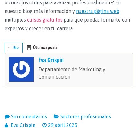
o consejos útiles para avanzar profesionalmente? En
nuestro blog más información y
nuestra página web
múltiples
cursos gratuitos
para que puedas formarte con
expertos y crecer en tu carrera.
Bio
Últimos posts
Eva Crispin
Departamento de Marketing y
Comunicación
Sin comentarios
Sectores profesionales
Eva Crispin
29 abril 2025