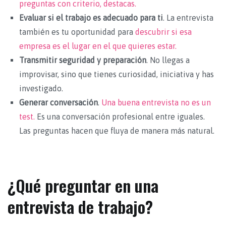
preguntas con criterio, destacas.
Evaluar si el trabajo es adecuado para ti
. La entrevista
también es tu oportunidad para
descubrir si esa
empresa es el lugar en el que quieres estar.
Transmitir seguridad y preparación
. No llegas a
improvisar, sino que tienes curiosidad, iniciativa y has
investigado.
Generar conversación
.
Una buena entrevista no es un
test.
Es una conversación profesional entre iguales.
Las preguntas hacen que fluya de manera más natural.
¿Qué preguntar en una
entrevista de trabajo?