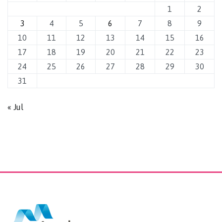
1
2
3
4
5
6
7
8
9
10
11
12
13
14
15
16
17
18
19
20
21
22
23
24
25
26
27
28
29
30
31
« Jul