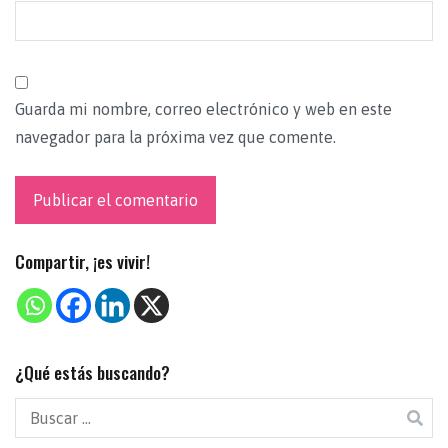
Guarda mi nombre, correo electrónico y web en este
navegador para la próxima vez que comente.
Compartir, ¡es vivir!
¿Qué estás buscando?