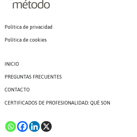
Política de privacidad
Política de cookies
INICIO
PREGUNTAS FRECUENTES
CONTACTO
CERTIFICADOS DE PROFESIONALIDAD: QUÉ SON