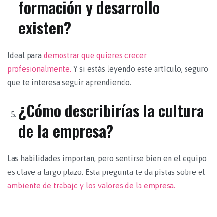
formación y desarrollo
existen?
Ideal para
demostrar que quieres crecer
profesionalmente.
Y si estás leyendo este artículo, seguro
que te interesa seguir aprendiendo.
¿Cómo describirías la cultura
de la empresa?
Las habilidades importan, pero sentirse bien en el equipo
es clave a largo plazo. Esta pregunta te da pistas sobre el
ambiente de trabajo y los valores de la empresa.