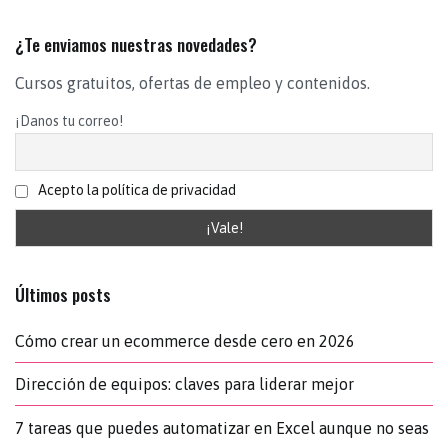
¿Te enviamos nuestras novedades?
Cursos gratuitos, ofertas de empleo y contenidos.
¡Danos tu correo!
Acepto la política de privacidad
Últimos posts
Cómo crear un ecommerce desde cero en 2026
Dirección de equipos: claves para liderar mejor
7 tareas que puedes automatizar en Excel aunque no seas