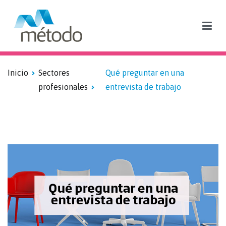
Blog sobre formación subvencionada y empleo
Inicio
Sectores
Qué preguntar en una
profesionales
entrevista de trabajo