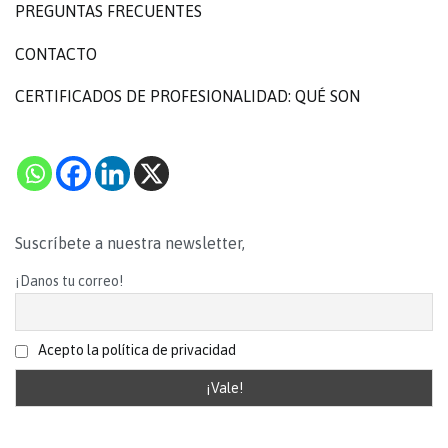
PREGUNTAS FRECUENTES
CONTACTO
CERTIFICADOS DE PROFESIONALIDAD: QUÉ SON
Suscríbete a nuestra newsletter,
¡Danos tu correo!
Acepto la política de privacidad