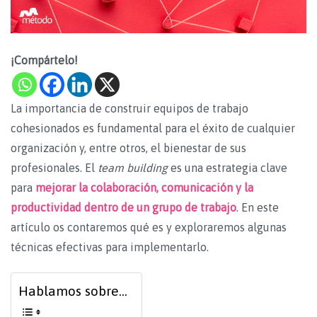
¡Compártelo!
La importancia de construir equipos de trabajo
cohesionados es fundamental para el éxito de cualquier
organización y, entre otros, el bienestar de sus
profesionales. El
team building
es una estrategia clave
para
mejorar la colaboración, comunicación y la
productividad dentro de un grupo de trabajo
. En este
artículo os contaremos qué es y exploraremos algunas
técnicas efectivas para implementarlo.
Hablamos sobre...