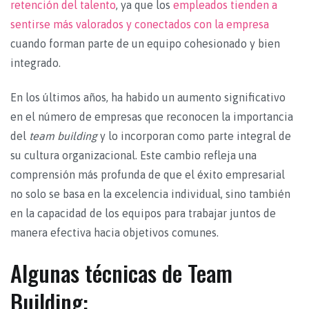
retención del talento
, ya que los
empleados tienden a
sentirse más valorados y conectados con la empresa
cuando forman parte de un equipo cohesionado y bien
integrado.
En los últimos años, ha habido un aumento significativo
en el número de empresas que reconocen la importancia
del
team building
y lo incorporan como parte integral de
su cultura organizacional. Este cambio refleja una
comprensión más profunda de que el éxito empresarial
no solo se basa en la excelencia individual, sino también
en la capacidad de los equipos para trabajar juntos de
manera efectiva hacia objetivos comunes.
Algunas técnicas de Team
Building: