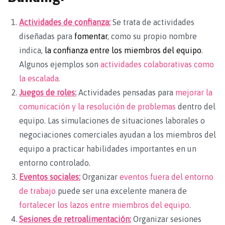
Actividades de confianza:
Se trata de actividades
diseñadas para
fomentar
, como su propio nombre
indica,
la confianza entre los miembros del equipo
.
Algunos ejemplos son
actividades colaborativas como
la escalada.
Juegos de roles:
Actividades pensadas para
mejorar la
comunicación y la resolución de problemas
dentro del
equipo. Las simulaciones de situaciones laborales o
negociaciones comerciales ayudan a los miembros del
equipo a practicar habilidades importantes en un
entorno controlado.
Eventos sociales:
Organizar
eventos fuera del entorno
de trabajo
puede ser una excelente manera de
fortalecer los lazos entre miembros del equipo
.
Sesiones de retroalimentación:
Organizar sesiones