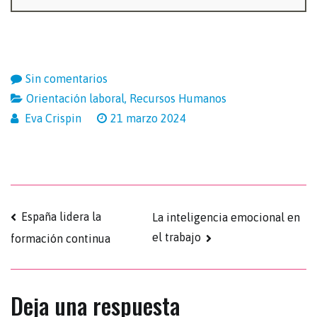
Sin comentarios
Orientación laboral
,
Recursos Humanos
Eva Crispin
21 marzo 2024
España lidera la
La inteligencia emocional en
el trabajo
formación continua
Deja una respuesta