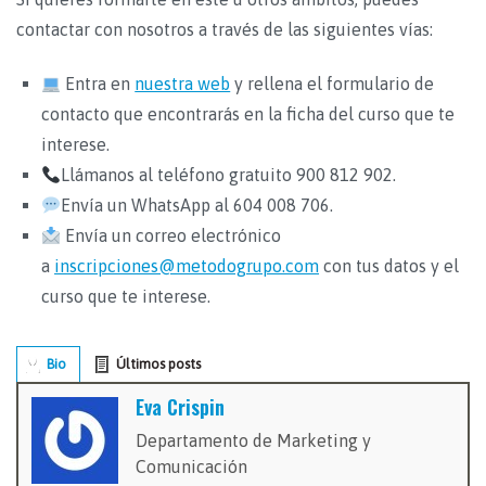
contactar con nosotros a través de las siguientes vías:
Entra en
nuestra web
y rellena el formulario de
contacto que encontrarás en la ficha del curso que te
interese.
Llámanos al teléfono gratuito 900 812 902.
Envía un WhatsApp al 604 008 706.
Envía un correo electrónico
a
inscripciones@metodogrupo.com
con tus datos y el
curso que te interese.
Bio
Últimos posts
Eva Crispin
Departamento de Marketing y
Comunicación