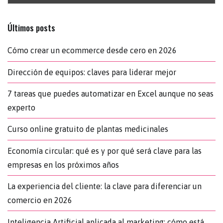
Últimos posts
Cómo crear un ecommerce desde cero en 2026
Dirección de equipos: claves para liderar mejor
7 tareas que puedes automatizar en Excel aunque no seas
experto
Curso online gratuito de plantas medicinales
Economía circular: qué es y por qué será clave para las
empresas en los próximos años
La experiencia del cliente: la clave para diferenciar un
comercio en 2026
Inteligencia Artificial aplicada al marketing: cómo está