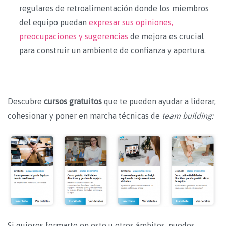
regulares de retroalimentación donde los miembros
del equipo puedan
expresar sus opiniones,
preocupaciones y sugerencias
de mejora es crucial
para construir un ambiente de confianza y apertura.
Descubre
cursos gratuitos
que te pueden ayudar a liderar,
cohesionar y poner en marcha técnicas de
team building:
Si quieres formarte en este u otros ámbitos, puedes