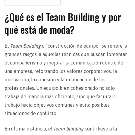
¿Qué es el Team Building y por
qué está de moda?
El
Team Building
o “construcción de equipo” se refiere, a
grandes rasgos, a aquellas técnicas que buscan fomentar
el compañerismo y mejorar la comunicación dentro de
una empresa, reforzando los valores corporativos, la
motivación, la cohesión y la implicación de los
profesionales. Un equipo bien cohesionado no solo
trabaja de manera más eficiente, sino que facilita el
trabajo hacia objetivos comunes y evita posibles
situaciones de conflicto.
En última instancia, el
team building
contribuye a la