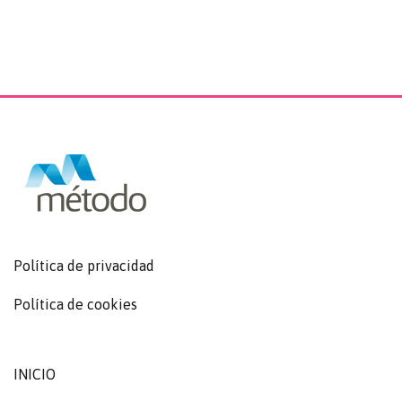
Política de privacidad
Política de cookies
INICIO