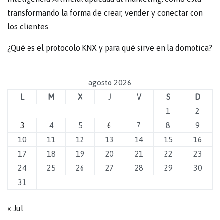
transformando la forma de crear, vender y conectar con
los clientes
¿Qué es el protocolo KNX y para qué sirve en la domótica?
agosto 2026
L
M
X
J
V
S
D
1
2
3
4
5
6
7
8
9
10
11
12
13
14
15
16
17
18
19
20
21
22
23
24
25
26
27
28
29
30
31
« Jul