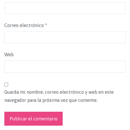
Correo electrónico
*
Web
Guarda mi nombre, correo electrónico y web en este
navegador para la próxima vez que comente.