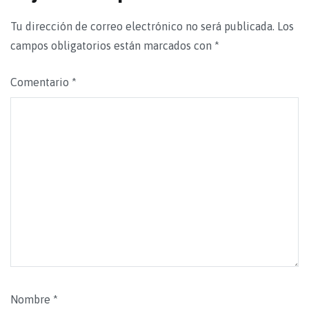
Tu dirección de correo electrónico no será publicada.
Los
campos obligatorios están marcados con
*
Comentario
*
Nombre
*