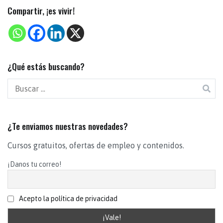
Compartir, ¡es vivir!
¿Qué estás buscando?
¿Te enviamos nuestras novedades?
Cursos gratuitos, ofertas de empleo y contenidos.
¡Danos tu correo!
Acepto la política de privacidad