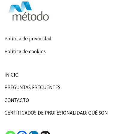
Política de privacidad
Política de cookies
INICIO
PREGUNTAS FRECUENTES
CONTACTO
CERTIFICADOS DE PROFESIONALIDAD: QUÉ SON