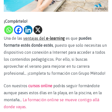
¡Compártelo!
Una de las
ventajas del
e-learning
es que
puedes
formarte estés donde estés
, puesto que solo necesitas un
dispositivo con conexión a Internet para acceder a todos
los contenidos pedagógicos. Por ello, si buscas
aprovechar el verano para mejorar en tu carrera
profesional… ¡completa tu formación con Grupo Método!
Con nuestros
cursos online
podrás seguir formándote
aunque pases estos días en la playa, en la piscina, en la
montaña…
La formación online se mueve contigo allá
donde vayas.