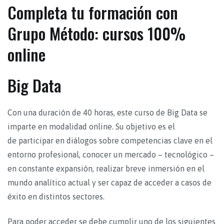
Completa tu formación con
Grupo Método: cursos 100%
online
Big Data
Con una duración de 40 horas, este curso de Big Data se
imparte en modalidad online. Su objetivo es el
de participar en diálogos sobre competencias clave en el
entorno profesional, conocer un mercado – tecnológico –
en constante expansión, realizar breve inmersión en el
mundo analítico actual y ser capaz de acceder a casos de
éxito en distintos sectores.
Para poder acceder se debe cumplir uno de los siguientes