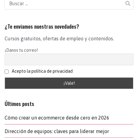
¿Te enviamos nuestras novedades?
Cursos gratuitos, ofertas de empleo y contenidos.
¡Danos tu correo!
Acepto la política de privacidad
Últimos posts
Cómo crear un ecommerce desde cero en 2026
Dirección de equipos: claves para liderar mejor