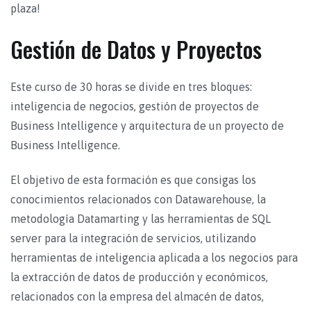
plaza!
Gestión de Datos y Proyectos
Este curso de 30 horas se divide en tres bloques:
inteligencia de negocios, gestión de proyectos de
Business Intelligence y arquitectura de un proyecto de
Business Intelligence.
El objetivo de esta formación es que consigas los
conocimientos relacionados con Datawarehouse, la
metodología Datamarting y las herramientas de SQL
server para la integración de servicios, utilizando
herramientas de inteligencia aplicada a los negocios para
la extracción de datos de producción y económicos,
relacionados con la empresa del almacén de datos,