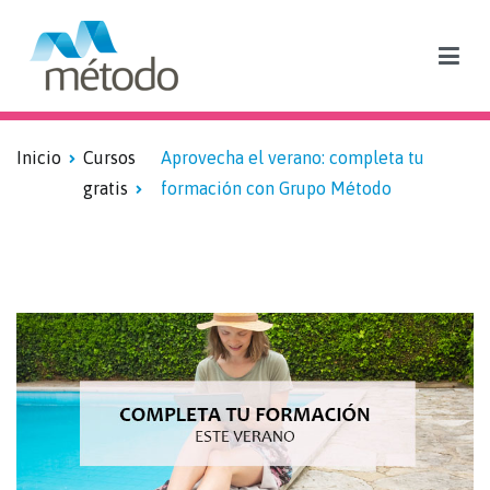
Blog sobre formación subvencionada y empleo
Inicio
Cursos
Aprovecha el verano: completa tu
gratis
formación con Grupo Método