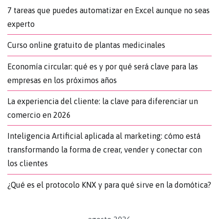
7 tareas que puedes automatizar en Excel aunque no seas
experto
Curso online gratuito de plantas medicinales
Economía circular: qué es y por qué será clave para las
empresas en los próximos años
La experiencia del cliente: la clave para diferenciar un
comercio en 2026
Inteligencia Artificial aplicada al marketing: cómo está
transformando la forma de crear, vender y conectar con
los clientes
¿Qué es el protocolo KNX y para qué sirve en la domótica?