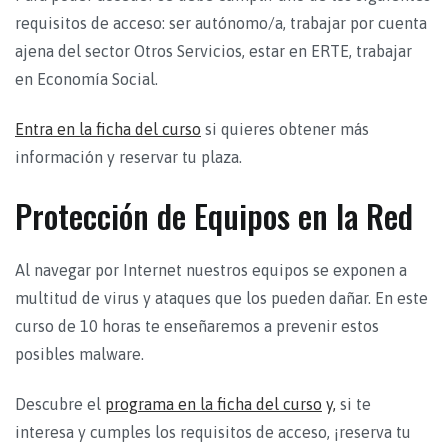
requisitos de acceso: ser autónomo/a, trabajar por cuenta
ajena del sector Otros Servicios, estar en ERTE, trabajar
en Economía Social.
Entra en la ficha del curso
si quieres obtener más
información y reservar tu plaza.
Protección de Equipos en la Red
Al navegar por Internet nuestros equipos se exponen a
multitud de virus y ataques que los pueden dañar. En este
curso de 10 horas te enseñaremos a prevenir estos
posibles malware.
Descubre el
programa en la ficha del curso
y,
si te
interesa y cumples los requisitos de acceso, ¡reserva tu