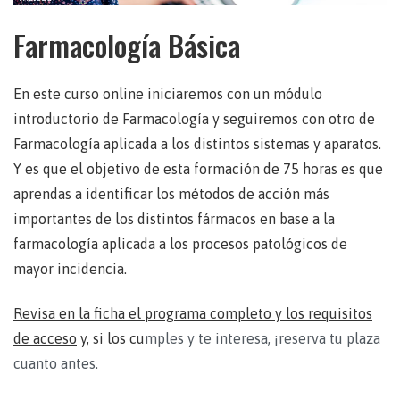
Farmacología Básica
En este curso online iniciaremos con un módulo
introductorio de Farmacología y seguiremos con otro de
Farmacología aplicada a los distintos sistemas y aparatos.
Y es que el objetivo de esta formación de 75 horas es que
aprendas a identificar los métodos de acción más
importantes de los distintos fármacos en base a la
farmacología aplicada a los procesos patológicos de
mayor incidencia.
Revisa en la ficha el programa completo y los requisitos
de acceso
y, si los cu
mples y te interesa, ¡reserva tu plaza
cuanto antes.