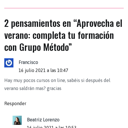
2 pensamientos en “
Aprovecha el
verano: completa tu formación
con Grupo Método
”
Francisco
16 julio 2021 a las 10:47
Hay muy pocos cursos on line, sabéis si después del
verano saldrán mas? gracias
Responder
Beatriz Lorenzo
16 julio 2021 a las 10:53