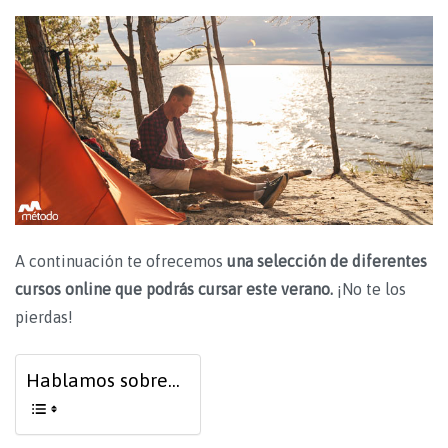
A continuación te ofrecemos
una selección de diferentes
cursos online que podrás cursar este verano.
¡No te los
pierdas!
Hablamos sobre...