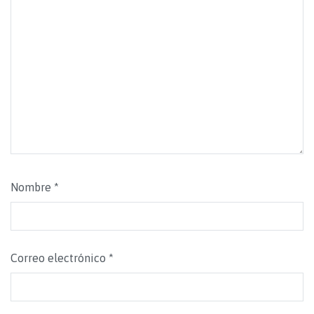
Nombre
*
Correo electrónico
*