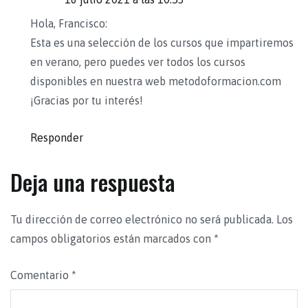
Hola, Francisco:
Esta es una selección de los cursos que impartiremos
en verano, pero puedes ver todos los cursos
disponibles en nuestra web metodoformacion.com
¡Gracias por tu interés!
Responder
Deja una respuesta
Tu dirección de correo electrónico no será publicada.
Los
campos obligatorios están marcados con
*
Comentario
*