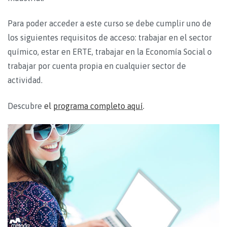
Para poder acceder a este curso se debe cumplir uno de
los siguientes requisitos de acceso: trabajar en el sector
químico, estar en ERTE, trabajar en la Economía Social o
trabajar por cuenta propia en cualquier sector de
actividad.
Descubre
el
programa completo aquí
.