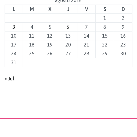
agosto 2026
L
M
X
J
V
S
D
1
2
3
4
5
6
7
8
9
10
11
12
13
14
15
16
17
18
19
20
21
22
23
24
25
26
27
28
29
30
31
« Jul