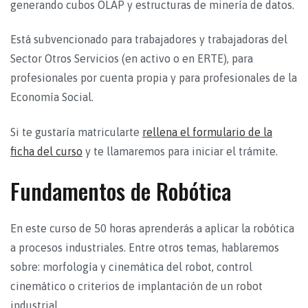
generando cubos OLAP y estructuras de minería de datos.
Está subvencionado para trabajadores y trabajadoras del
Sector Otros Servicios (en activo o en ERTE), para
profesionales por cuenta propia y para profesionales de la
Economía Social.
Si te gustaría matricularte
rellena el formulario de la
ficha del curso
y te llamaremos para iniciar el trámite.
Fundamentos de Robótica
En este curso de 50 horas aprenderás a aplicar la robótica
a procesos industriales. Entre otros temas, hablaremos
sobre: morfología y cinemática del robot, control
cinemático o criterios de implantación de un robot
industrial.