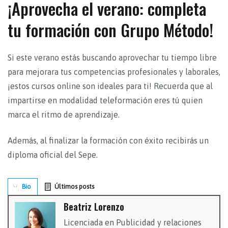
¡Aprovecha el verano: completa
tu formación con Grupo Método!
Si este verano estás buscando aprovechar tu tiempo libre
para mejorara tus competencias profesionales y laborales,
¡estos cursos online son ideales para ti! Recuerda que al
impartirse en modalidad teleformación eres tú quien
marca el ritmo de aprendizaje.
Además, al finalizar la formación con éxito recibirás un
diploma oficial del Sepe.
Bio
Últimos posts
Beatriz Lorenzo
Licenciada en Publicidad y relaciones