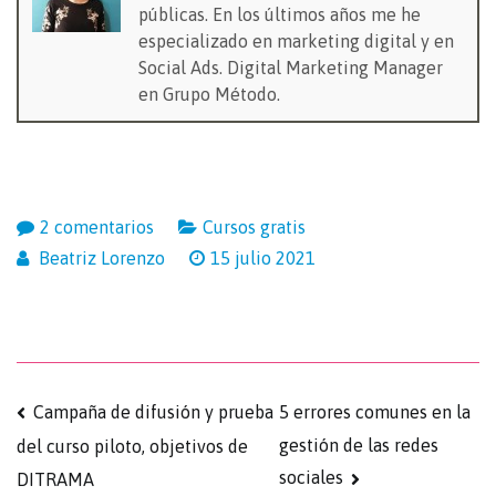
públicas. En los últimos años me he
especializado en marketing digital y en
Social Ads. Digital Marketing Manager
en Grupo Método.
2 comentarios
Cursos gratis
Beatriz Lorenzo
15 julio 2021
Campaña de difusión y prueba
5 errores comunes en la
gestión de las redes
del curso piloto, objetivos de
sociales
DITRAMA