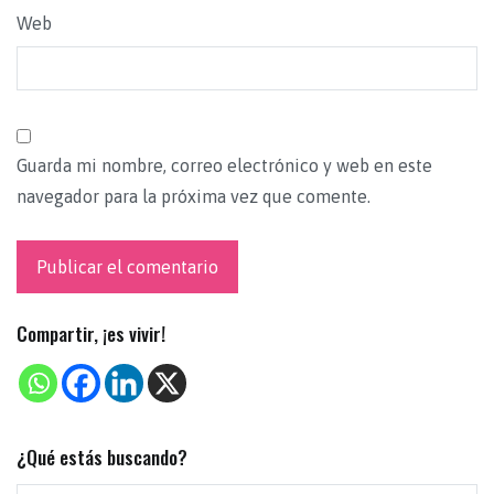
Web
Guarda mi nombre, correo electrónico y web en este
navegador para la próxima vez que comente.
Compartir, ¡es vivir!
¿Qué estás buscando?