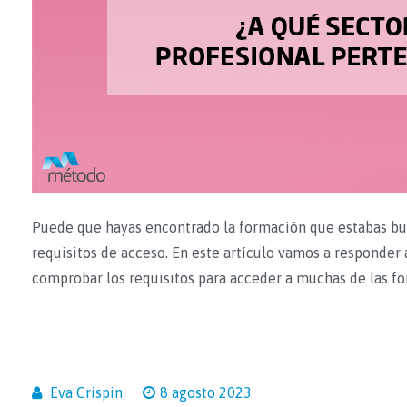
Puede que hayas encontrado la formación que estabas bu
requisitos de acceso. En este artículo vamos a responder 
comprobar los requisitos para acceder a muchas de las f
Eva Crispin
8 agosto 2023