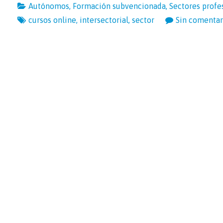
Autónomos
,
Formación subvencionada
,
Sectores profe
cursos online
,
intersectorial
,
sector
Sin comentar