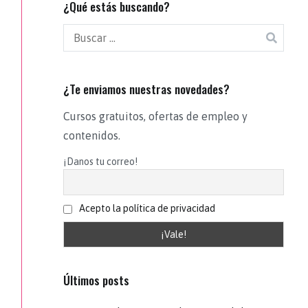
¿Qué estás buscando?
¿Te enviamos nuestras novedades?
Cursos gratuitos, ofertas de empleo y
contenidos.
¡Danos tu correo!
Acepto la política de privacidad
Últimos posts