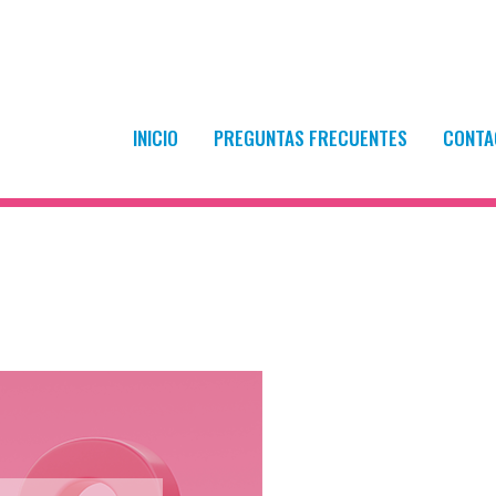
encionada y empleo
INICIO
PREGUNTAS FRECUENTES
CONTA