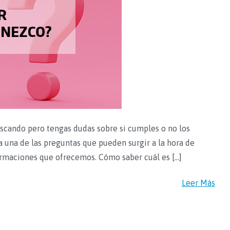
scando pero tengas dudas sobre si cumples o no los
a una de las preguntas que pueden surgir a la hora de
ormaciones que ofrecemos. Cómo saber cuál es […]
Leer Más