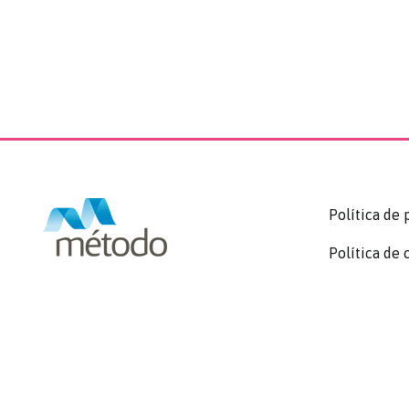
Política de 
Política de 