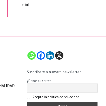
« Jul
Suscríbete a nuestra newsletter,
¡Danos tu correo!
NALIDAD:
Acepto la política de privacidad