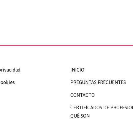
privacidad
INICIO
cookies
PREGUNTAS FRECUENTES
CONTACTO
CERTIFICADOS DE PROFESIO
QUÉ SON