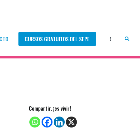
CTO
CURSOS GRATUITOS DEL SEPE
Compartir, ¡es vivir!