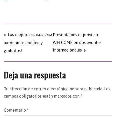
Los mejores cursos para
Presentamos el proyecto
WELCOME en dos eventos
autónomos: ¡online y
internacionales
gratuitos!
Deja una respuesta
Tu dirección de correo electrónico no será publicada.
Los
campos obligatorios están marcados con
*
Comentario
*