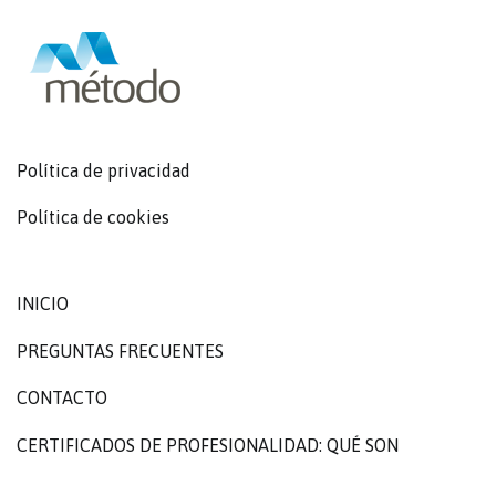
Política de privacidad
Política de cookies
INICIO
PREGUNTAS FRECUENTES
CONTACTO
CERTIFICADOS DE PROFESIONALIDAD: QUÉ SON