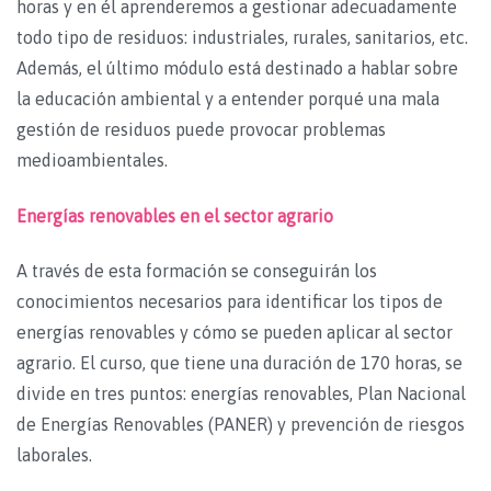
horas y en él aprenderemos a gestionar adecuadamente
todo tipo de residuos: industriales, rurales, sanitarios, etc.
Además, el último módulo está destinado a hablar sobre
la educación ambiental y a entender porqué una mala
gestión de residuos puede provocar problemas
medioambientales.
Energías renovables en el sector agrario
A través de esta formación se conseguirán los
conocimientos necesarios para identificar los tipos de
energías renovables y cómo se pueden aplicar al sector
agrario. El curso, que tiene una duración de 170 horas, se
divide en tres puntos: energías renovables, Plan Nacional
de Energías Renovables (PANER) y prevención de riesgos
laborales.