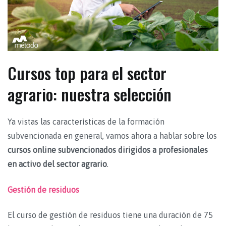
Cursos top para el sector
agrario: nuestra selección
Ya vistas las características de la formación
subvencionada en general, vamos ahora a hablar sobre los
cursos online subvencionados dirigidos a profesionales
en activo del sector agrario
.
Gestión de residuos
El curso de gestión de residuos tiene una duración de 75