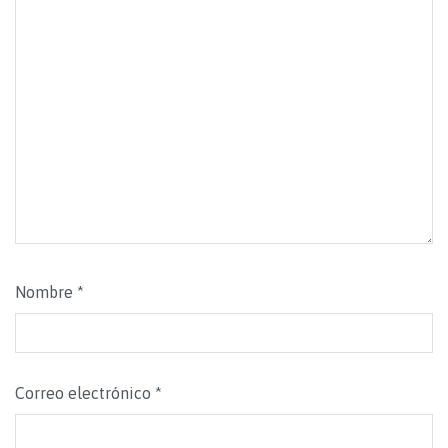
Nombre
*
Correo electrónico
*