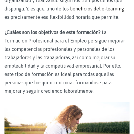
organizando y realizando según los tiempos de los que
disponga. Y, es que, uno de los
beneficios del e-learning
es precisamente esa flexibilidad horaria que permite.
¿Cuáles son los objetivos de esta formación?
La
Formación Profesional para el Empleo persigue mejorar
las competencias profesionales y personales de los
trabajadores y las trabajadoras, así como mejorar su
empleabilidad y la competitivad empresarial. Por ello,
este tipo de formación es ideal para todas aquellas
personas que busquen continuar formándose para
mejorar y seguir creciendo laboralmente.