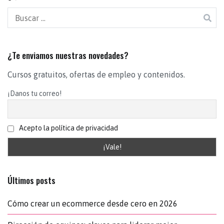
¿Te enviamos nuestras novedades?
Cursos gratuitos, ofertas de empleo y contenidos.
¡Danos tu correo!
Acepto la política de privacidad
Últimos posts
Cómo crear un ecommerce desde cero en 2026