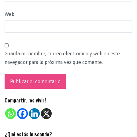
Web
Guarda mi nombre, correo electrónico y web en este
navegador para la próxima vez que comente.
Compartir, ¡es vivir!
¿Qué estás buscando?