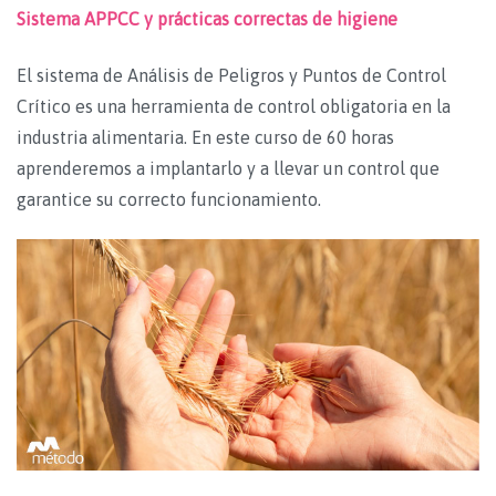
Sistema APPCC y prácticas correctas de higiene
El sistema de Análisis de Peligros y Puntos de Control
Crítico es una herramienta de control obligatoria en la
industria alimentaria. En este curso de 60 horas
aprenderemos a implantarlo y a llevar un control que
garantice su correcto funcionamiento.