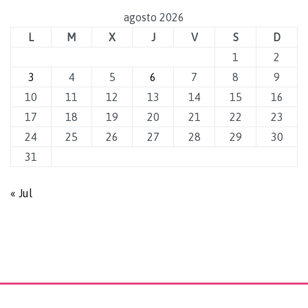
agosto 2026
L
M
X
J
V
S
D
1
2
3
4
5
6
7
8
9
10
11
12
13
14
15
16
17
18
19
20
21
22
23
24
25
26
27
28
29
30
31
« Jul