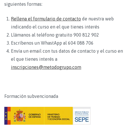
siguientes formas:
Rellena el formulario de contacto
de nuestra web
indicando el curso en el que tienes interés
Llámanos al teléfono gratuito 900 812 902
Escríbenos un WhastApp al 604 088 706
Envía un email con tus datos de contacto y el curso en
el que tienes interés a
inscripciones@metodogrupo.com
Formación subvencionada