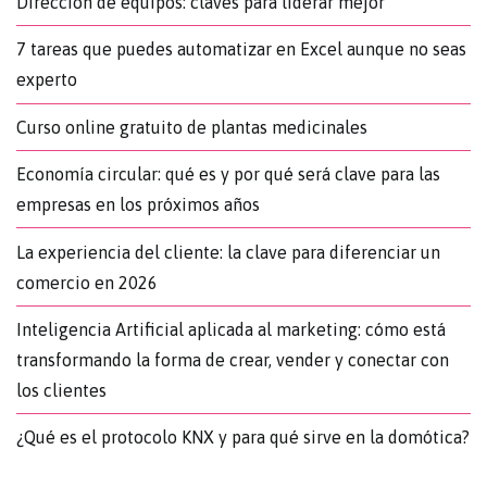
Dirección de equipos: claves para liderar mejor
7 tareas que puedes automatizar en Excel aunque no seas
experto
Curso online gratuito de plantas medicinales
Economía circular: qué es y por qué será clave para las
empresas en los próximos años
La experiencia del cliente: la clave para diferenciar un
comercio en 2026
Inteligencia Artificial aplicada al marketing: cómo está
transformando la forma de crear, vender y conectar con
los clientes
¿Qué es el protocolo KNX y para qué sirve en la domótica?