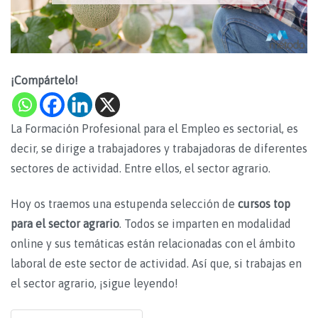
¡Compártelo!
La Formación Profesional para el Empleo es sectorial, es
decir, se dirige a trabajadores y trabajadoras de diferentes
sectores de actividad. Entre ellos, el sector agrario.
Hoy os traemos una estupenda selección de
cursos top
para el sector agrario
. Todos se imparten en modalidad
online y sus temáticas están relacionadas con el ámbito
laboral de este sector de actividad. Así que, si trabajas en
el sector agrario, ¡sigue leyendo!