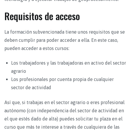
Requisitos de acceso
La formación subvencionada tiene unos requisitos que se
deben cumplir para poder acceder a ella. En este caso,
pueden acceder a estos cursos:
Los trabajadores y las trabajadoras en activo del sector
agrario
Los profesionales por cuenta propia de cualquier
sector de actividad
Así que, si trabajas en el sector agrario o eres profesional
autónomo (con independencia del sector de actividad en
el que estés dado de alta) puedes solicitar tu plaza en el
curso que más te interese a través de cualquiera de las