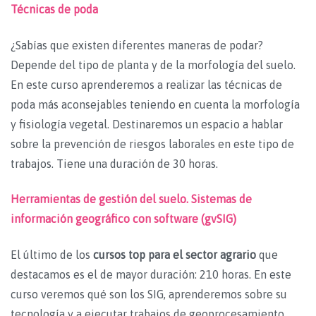
Técnicas de poda
¿Sabías que existen diferentes maneras de podar?
Depende del tipo de planta y de la morfología del suelo.
En este curso aprenderemos a realizar las técnicas de
poda más aconsejables teniendo en cuenta la morfología
y fisiología vegetal. Destinaremos un espacio a hablar
sobre la prevención de riesgos laborales en este tipo de
trabajos. Tiene una duración de 30 horas.
Herramientas de gestión del suelo. Sistemas de
información geográfico con software (gvSIG)
El último de los
cursos top para el sector agrario
que
destacamos es el de mayor duración: 210 horas. En este
curso veremos qué son los SIG, aprenderemos sobre su
tecnología y a ejecutar trabajos de geoprocesamiento.