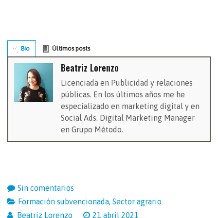
Bio
Últimos posts
Beatriz Lorenzo
Licenciada en Publicidad y relaciones
públicas. En los últimos años me he
especializado en marketing digital y en
Social Ads. Digital Marketing Manager
en Grupo Método.
Sin comentarios
Formación subvencionada
,
Sector agrario
Beatriz Lorenzo
21 abril 2021