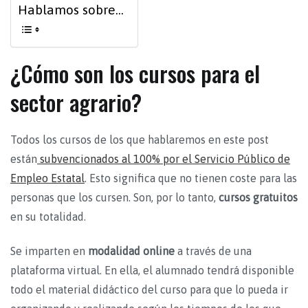
Hablamos sobre...
¿Cómo son los cursos para el
sector agrario?
Todos los cursos de los que hablaremos en este post
están
subvencionados al 100% por el Servicio Público de
Empleo Estatal
. Esto significa que no tienen coste para las
personas que los cursen. Son, por lo tanto,
cursos gratuitos
en su totalidad.
Se imparten en
modalidad online
a través de una
plataforma virtual. En ella, el alumnado tendrá disponible
todo el material didáctico del curso para que lo pueda ir